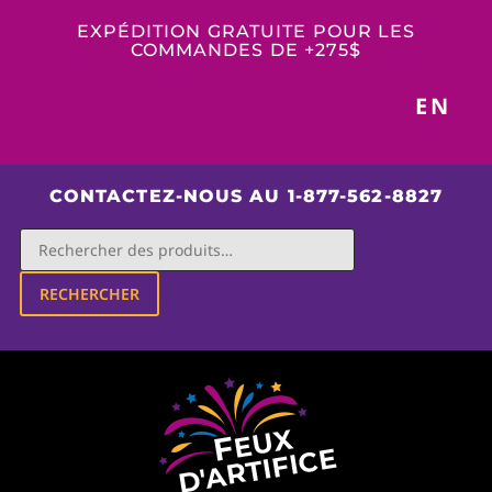
EXPÉDITION GRATUITE POUR LES
COMMANDES DE +275$
EN
CONTACTEZ-NOUS AU 1-877-562-8827
RECHERCHER