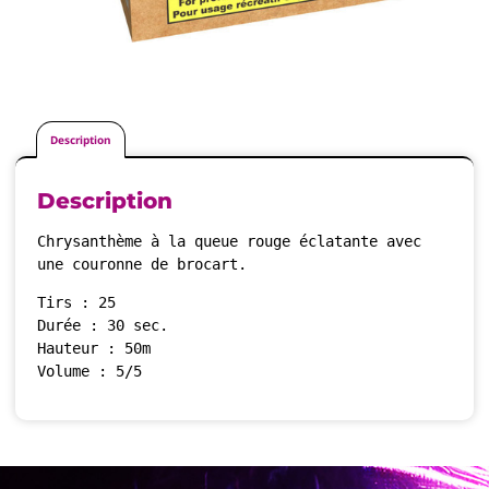
Description
Description
Chrysanthème à la queue rouge éclatante avec 
une couronne de brocart.
Durée : 30 sec. 

Hauteur : 50m 

Volume : 5/5