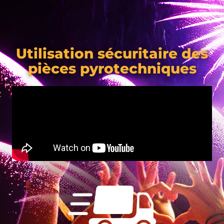
Utilisation sécuritaire des
pièces pyrotechniques