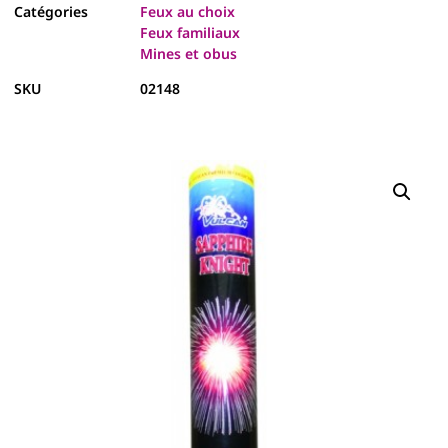
Catégories
Feux au choix
Feux familiaux
Mines et obus
SKU
02148