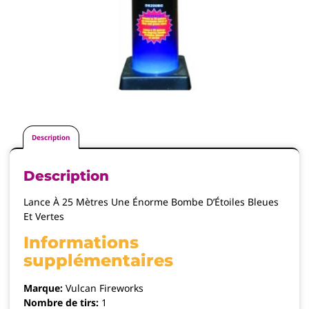
Description
Description
Lance À 25 Mètres Une Énorme Bombe D’Étoiles Bleues
Et Vertes
Informations
supplémentaires
Marque:
Vulcan Fireworks
Nombre de tirs:
1