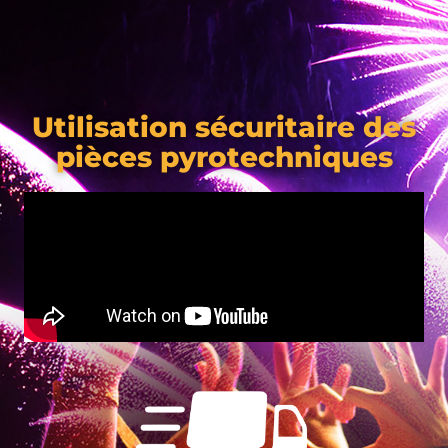
Utilisation sécuritaire des
pièces pyrotechniques