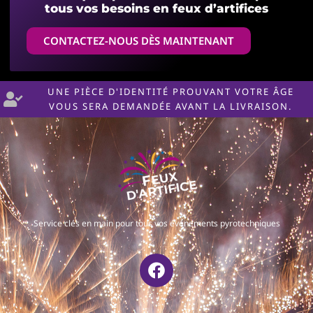
tous vos besoins en feux d’artifices
CONTACTEZ-NOUS DÈS MAINTENANT
UNE PIÈCE D'IDENTITÉ PROUVANT VOTRE ÂGE
VOUS SERA DEMANDÉE AVANT LA LIVRAISON.
Service clés en main pour tous vos événements pyrotechniques