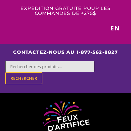
EXPÉDITION GRATUITE POUR LES
COMMANDES DE +275$
EN
CONTACTEZ-NOUS AU 1-877-562-8827
RECHERCHER