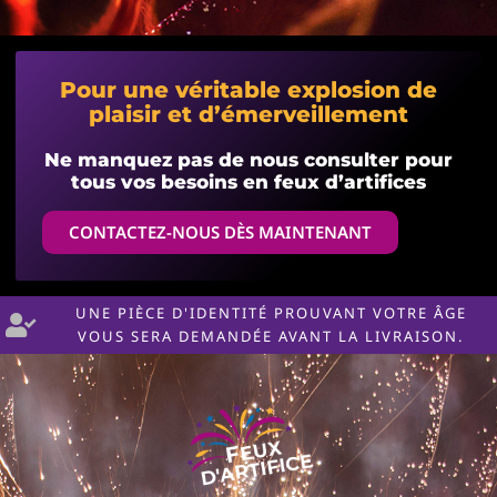
Pour une véritable explosion de
plaisir et d’émerveillement
Ne manquez pas de nous consulter pour
tous vos besoins en feux d’artifices
CONTACTEZ-NOUS DÈS MAINTENANT
UNE PIÈCE D'IDENTITÉ PROUVANT VOTRE ÂGE
VOUS SERA DEMANDÉE AVANT LA LIVRAISON.