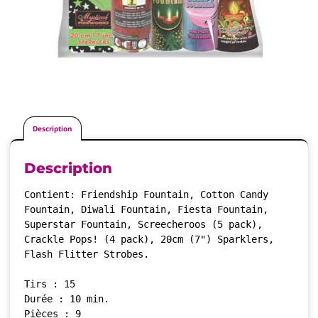
Description
Description
Contient: Friendship Fountain, Cotton Candy 
Fountain, Diwali Fountain, Fiesta Fountain, 
Superstar Fountain, Screecheroos (5 pack), 
Crackle Pops! (4 pack), 20cm (7") Sparklers, 
Flash Flitter Strobes. 

Tirs : 15

Durée : 10 min. 

Pièces : 9