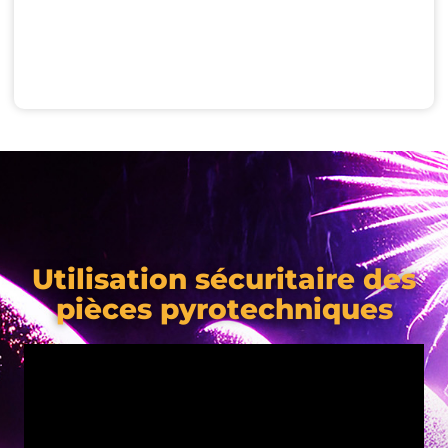
Utilisation sécuritaire des
pièces pyrotechniques