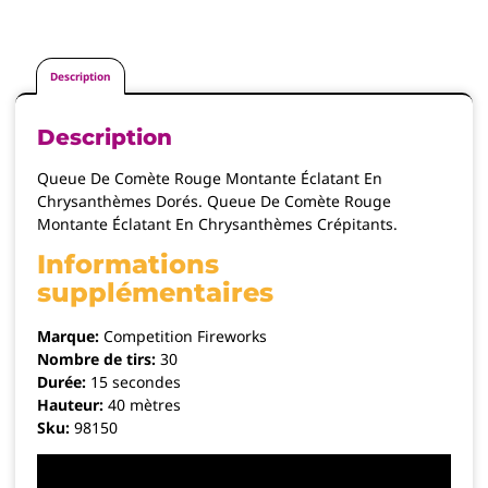
Description
Description
Queue De Comète Rouge Montante Éclatant En
Chrysanthèmes Dorés. Queue De Comète Rouge
Montante Éclatant En Chrysanthèmes Crépitants.
Informations
supplémentaires
Marque:
Competition Fireworks
Nombre de tirs:
30
Durée:
15 secondes
Hauteur:
40 mètres
Sku:
98150