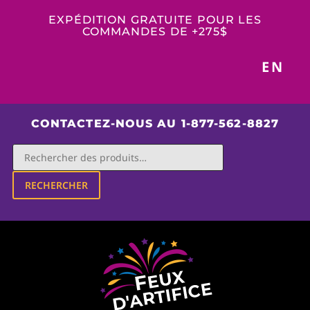
EXPÉDITION GRATUITE POUR LES
COMMANDES DE +275$
EN
CONTACTEZ-NOUS AU 1-877-562-8827
RECHERCHER