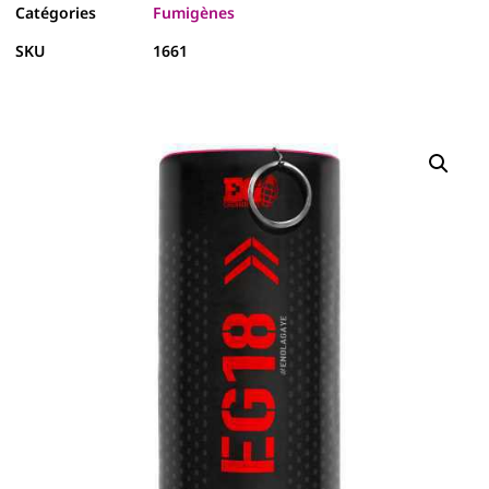
Catégories
Fumigènes
SKU
1661