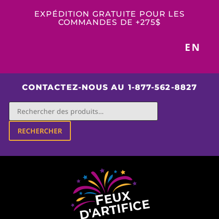
EXPÉDITION GRATUITE POUR LES
COMMANDES DE +275$
EN
CONTACTEZ-NOUS AU 1-877-562-8827
RECHERCHER