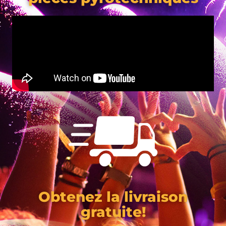
Obtenez la livraison
gratuite!